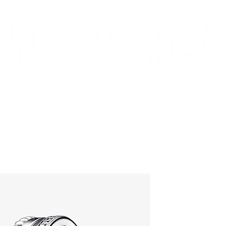
ÍA
CONTACTO