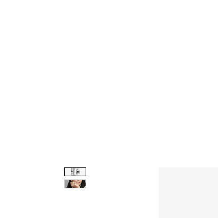
CALZADO
AVEMARÍA
BOLSOS
AGUAMAR