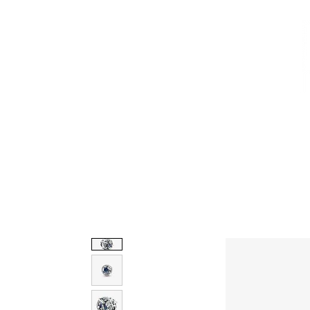
CALZADO
AVEMARÍA
BOLSOS
AGUAMAR