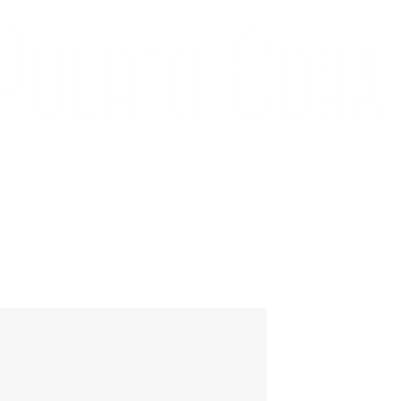
ÍA
CONTACTO