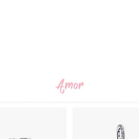
ÍA
CONTACTO
Amor