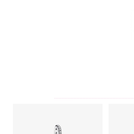
CALZADO
AVEMARÍA
BOLSOS
AGUAMAR