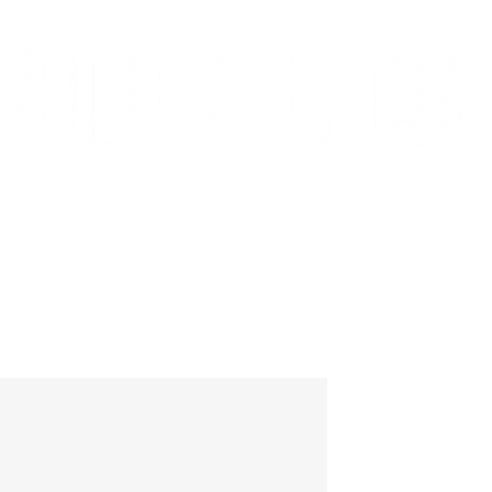
ÍA
CONTACTO