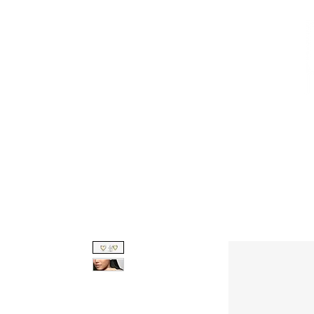
CALZADO
AVEMARÍA
BOLSOS
AGUAMAR