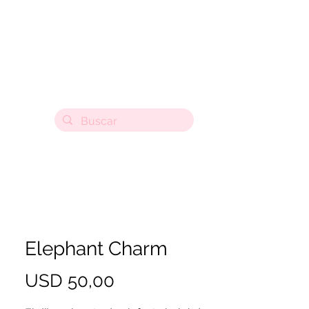
Elephant Charm
Precio
USD 50,00