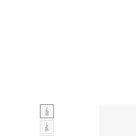
CALZADO
AVEMARÍA
BOLSOS
AGUAMAR