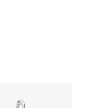
ÍA
CONTACTO