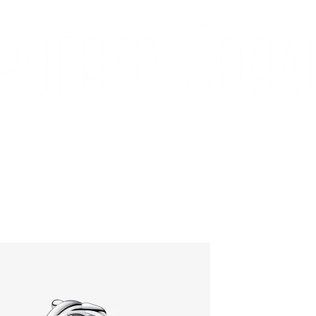
ÍA
CONTACTO