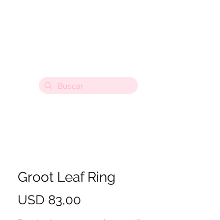
Groot Leaf Ring
Precio
USD 83,00