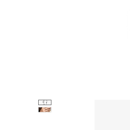
CALZADO
AVEMARÍA
BOLSOS
AGUAMAR