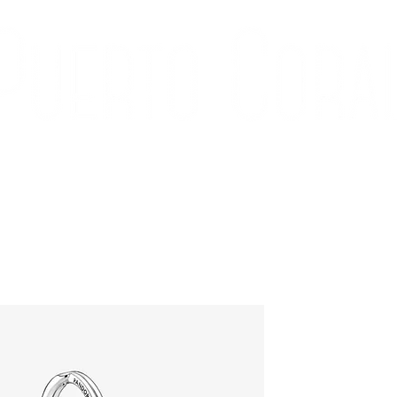
ÍA
CONTACTO