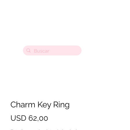
Charm Key Ring
Precio
USD 62,00