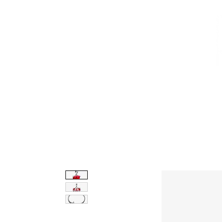
CALZADO
AVEMARÍA
BOLSOS
AGUAMAR