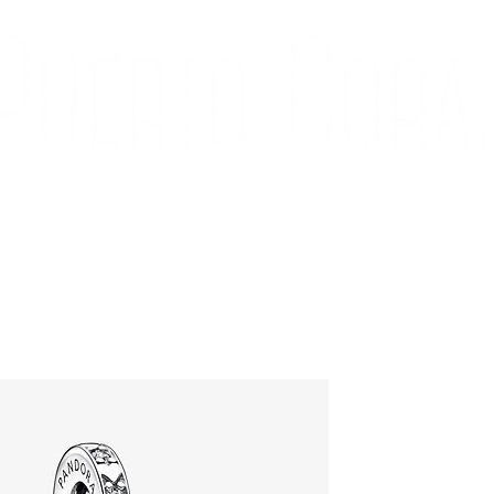
ÍA
CONTACTO