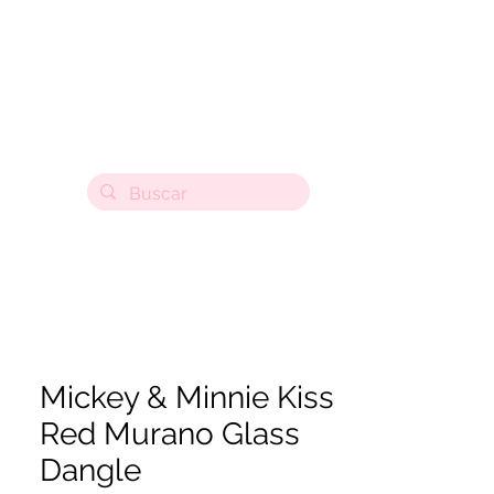
Mickey & Minnie Kiss
Red Murano Glass
Dangle