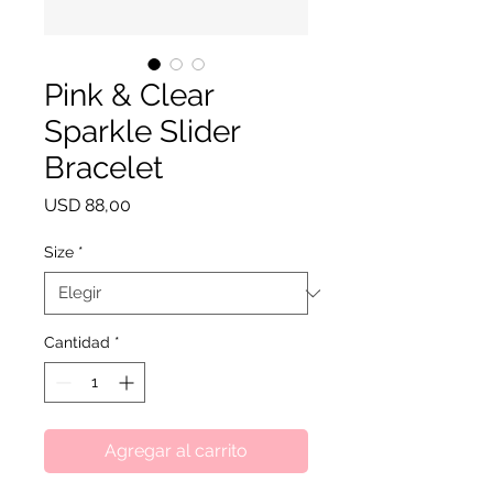
Pink & Clear
Sparkle Slider
Bracelet
Precio
USD 88,00
Size
*
Cantidad
*
Agregar al carrito