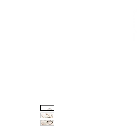
CALZADO
AVEMARÍA
BOLSOS
AGUAMAR