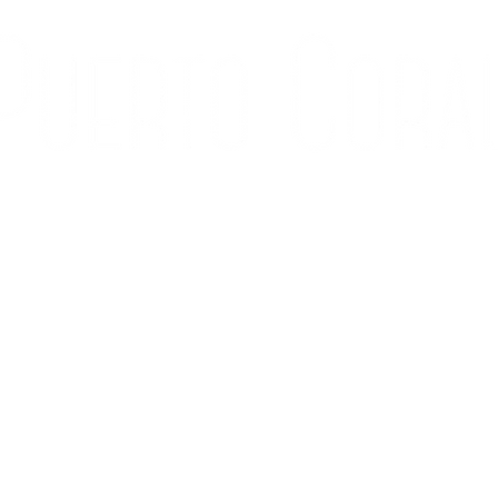
ÍA
CONTACTO