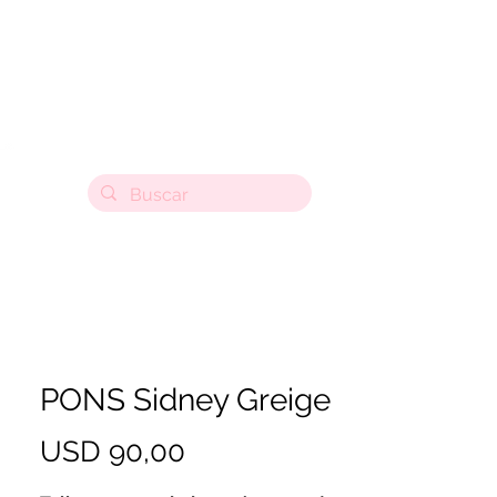
PONS Sidney Greige
Precio
USD 90,00