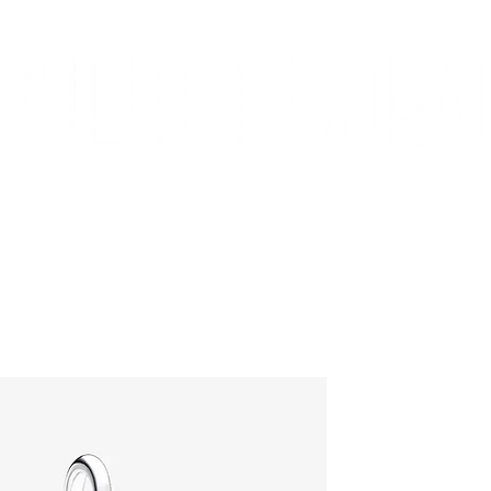
ÍA
CONTACTO