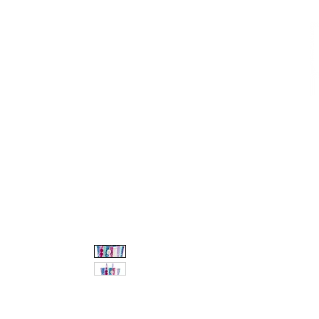
CALZADO
AVEMARÍA
BOLSOS
AGUAMAR