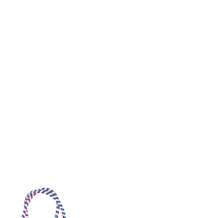
ÍA
CONTACTO