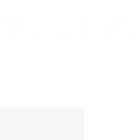
ÍA
CONTACTO