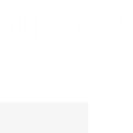
ÍA
CONTACTO