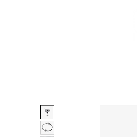
CALZADO
AVEMARÍA
BOLSOS
AGUAMAR